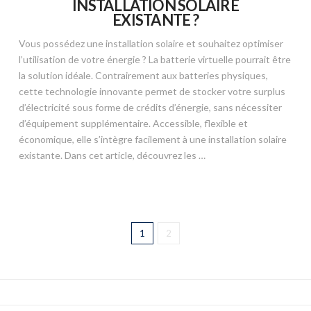
INSTALLATION SOLAIRE
EXISTANTE ?
Vous possédez une installation solaire et souhaitez optimiser
l’utilisation de votre énergie ? La batterie virtuelle pourrait être
la solution idéale. Contrairement aux batteries physiques,
cette technologie innovante permet de stocker votre surplus
d’électricité sous forme de crédits d’énergie, sans nécessiter
d’équipement supplémentaire. Accessible, flexible et
économique, elle s’intègre facilement à une installation solaire
existante. Dans cet article, découvrez les …
1
2