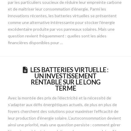
par les particuliers soucieux de réduire leur empreinte carbone
et de maîtriser leur consommation d’énergie. Parmi les
innovations récentes, les batteries virtuelles se présentent
comme une alternative intéressante pour stocker l’énergie
excédentaire produite par vos panneaux solaires. Mais une
question revient fréquemment : quelles sont les aides
financières disponibles pour …
LES BATTERIES VIRTUELLE :
UN INVESTISSEMENT
RENTABLE SUR LE LONG
TERME
Avec la montée des prix de l’électricité et la nécessité de
s’adapter aux défis énergétiques actuels, de plus en plus de
foyers cherchent des solutions pour maximiser l’efficacité de
leur production d’énergie solaire. L’autoconsommation devient
ainsi une priorité, mais une question persiste : comment gérer