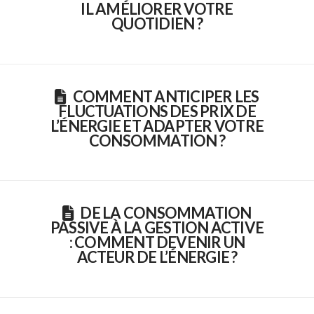
IL AMÉLIORER VOTRE
QUOTIDIEN ?
COMMENT ANTICIPER LES
FLUCTUATIONS DES PRIX DE
L’ÉNERGIE ET ADAPTER VOTRE
CONSOMMATION ?
DE LA CONSOMMATION
PASSIVE À LA GESTION ACTIVE
: COMMENT DEVENIR UN
ACTEUR DE L’ÉNERGIE ?