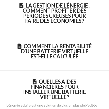
LA GESTION DE L’ÉNERGIE :
COMMENT PROFITER DES
PÉRIODES CREUSES POUR
FAIRE DES ÉCONOMIES ?
COMMENT LA RENTABILITÉ
D’UNE BATTERIE VIRTUELLE
EST-ELLE CALCULÉE
QUELLES AIDES
FINANCIÈRES POUR
INSTALLER UNE BATTERIE
VIRTUELLE ?
L’énergie solaire est une solution de plus en plus plébiscitée