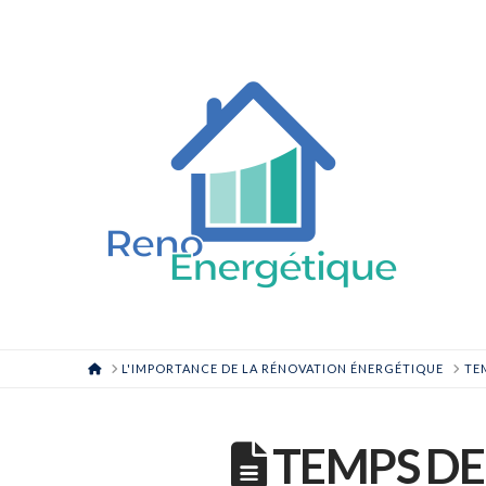
HOME
L'IMPORTANCE DE LA RÉNOVATION ÉNERGÉTIQUE
TE
TEMPS DE