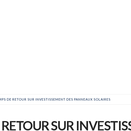
MPS DE RETOUR SUR INVESTISSEMENT DES PANNEAUX SOLAIRES
 RETOUR SUR INVESTI