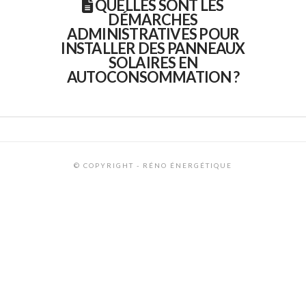
QUELLES SONT LES
DÉMARCHES
ADMINISTRATIVES POUR
INSTALLER DES PANNEAUX
SOLAIRES EN
AUTOCONSOMMATION ?
© COPYRIGHT - RÉNO ÉNERGÉTIQUE