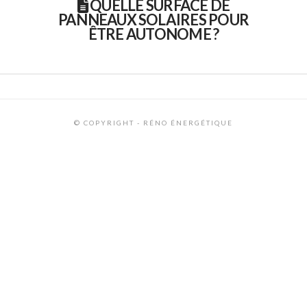
QUELLE SURFACE DE
PANNEAUX SOLAIRES POUR
ÊTRE AUTONOME ?
© COPYRIGHT - RÉNO ÉNERGÉTIQUE