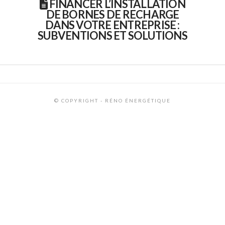
FINANCER L’INSTALLATION
DE BORNES DE RECHARGE
DANS VOTRE ENTREPRISE :
SUBVENTIONS ET SOLUTIONS
© COPYRIGHT - RÉNO ÉNERGÉTIQUE